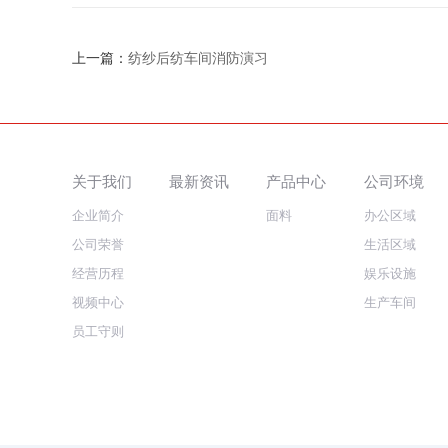
上一篇：
纺纱后纺车间消防演习
关于我们
最新资讯
产品中心
公司环境
企业简介
面料
办公区域
公司荣誉
生活区域
经营历程
娱乐设施
视频中心
生产车间
员工守则