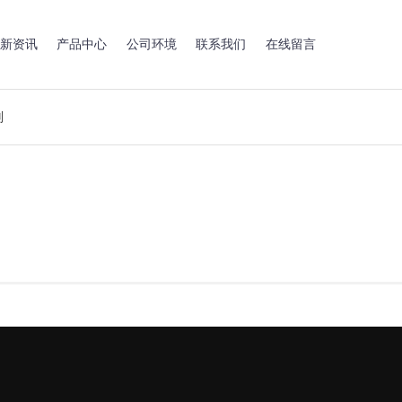
新资讯
产品中心
公司环境
联系我们
在线留言
则