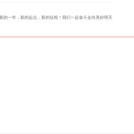
3，新的一年，新的起点，新的征程！我们一起奋斗走向美好明天