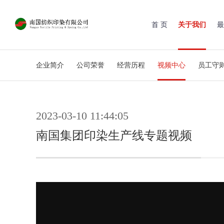
首 页
关于我们
最
企业简介
公司荣誉
经营历程
视频中心
员工守
2023-03-10 11:44:05
南国集团印染生产线专题视频