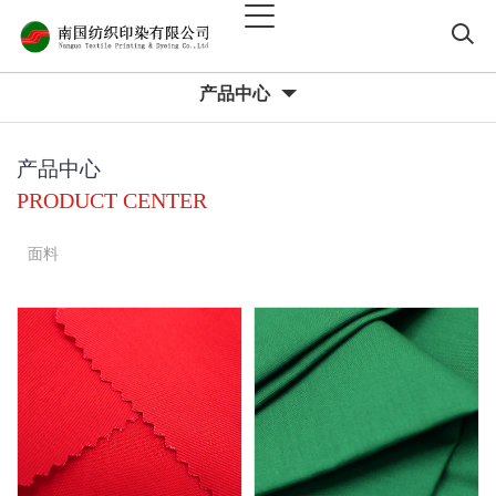
产品中心
产品中心
PRODUCT CENTER
面料